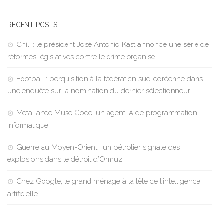
RECENT POSTS
Chili : le président José Antonio Kast annonce une série de
réformes législatives contre le crime organisé
Football : perquisition à la fédération sud-coréenne dans
une enquête sur la nomination du dernier sélectionneur
Meta lance Muse Code, un agent IA de programmation
informatique
Guerre au Moyen-Orient : un pétrolier signale des
explosions dans le détroit d’Ormuz
Chez Google, le grand ménage à la tête de l’intelligence
artificielle