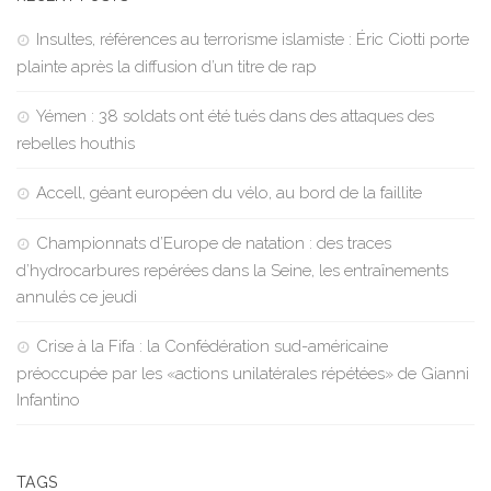
Insultes, références au terrorisme islamiste : Éric Ciotti porte
plainte après la diffusion d’un titre de rap
Yémen : 38 soldats ont été tués dans des attaques des
rebelles houthis
Accell, géant européen du vélo, au bord de la faillite
Championnats d’Europe de natation : des traces
d’hydrocarbures repérées dans la Seine, les entraînements
annulés ce jeudi
Crise à la Fifa : la Confédération sud-américaine
préoccupée par les «actions unilatérales répétées» de Gianni
Infantino
TAGS