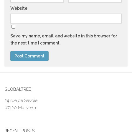
Website
Save my name, email, and website in this browser for
the next time I comment.
GLOBALTREE
24 rue de Savoie
67120 Molsheim
RECENT POSTS