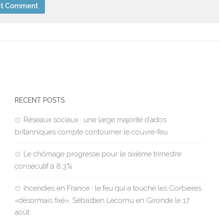
RECENT POSTS
Réseaux sociaux : une large majorité d’ados
britanniques compte contourner le couvre-feu
Le chômage progresse pour le sixième trimestre
consécutif à 8,3%
Incendies en France : le feu qui a touché les Corbières
«désormais fixé», Sébastien Lecornu en Gironde le 17
août