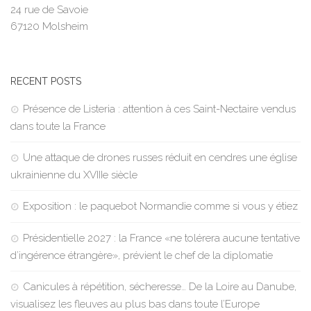
24 rue de Savoie
67120 Molsheim
RECENT POSTS
Présence de Listeria : attention à ces Saint-Nectaire vendus
dans toute la France
Une attaque de drones russes réduit en cendres une église
ukrainienne du XVIIIe siècle
Exposition : le paquebot Normandie comme si vous y étiez
Présidentielle 2027 : la France «ne tolérera aucune tentative
d’ingérence étrangère», prévient le chef de la diplomatie
Canicules à répétition, sécheresse… De la Loire au Danube,
visualisez les fleuves au plus bas dans toute l’Europe