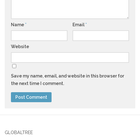
Name
*
Email
*
Website
Save my name, email, and website in this browser for
the next time I comment.
GLOBALTREE