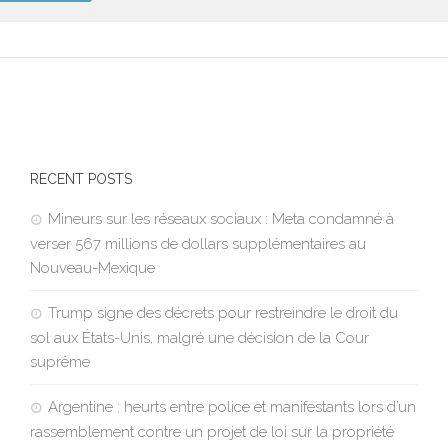
RECENT POSTS
Mineurs sur les réseaux sociaux : Meta condamné à
verser 567 millions de dollars supplémentaires au
Nouveau-Mexique
Trump signe des décrets pour restreindre le droit du
sol aux États-Unis, malgré une décision de la Cour
suprême
Argentine : heurts entre police et manifestants lors d’un
rassemblement contre un projet de loi sur la propriété