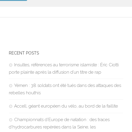
RECENT POSTS
Insultes, références au terrorisme islamiste : Éric Ciotti
porte plainte après la diffusion d’un titre de rap
Yémen : 38 soldats ont été tués dans des attaques des
rebelles houthis
Accell, géant européen du vélo, au bord de la faillite
Championnats d’Europe de natation : des traces
d’hydrocarbures repérées dans la Seine, les