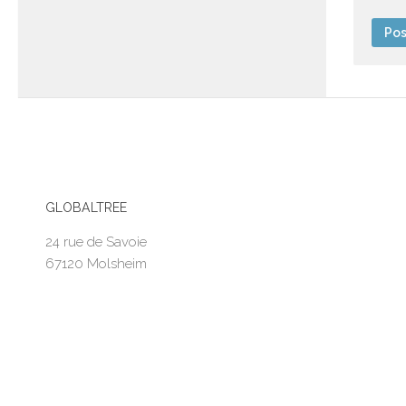
GLOBALTREE
24 rue de Savoie
67120 Molsheim