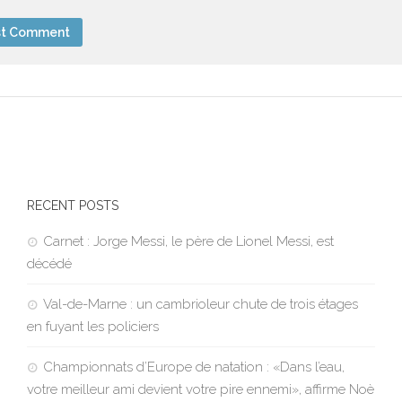
RECENT POSTS
Carnet : Jorge Messi, le père de Lionel Messi, est
décédé
Val-de-Marne : un cambrioleur chute de trois étages
en fuyant les policiers
Championnats d’Europe de natation : «Dans l’eau,
votre meilleur ami devient votre pire ennemi», affirme Noè