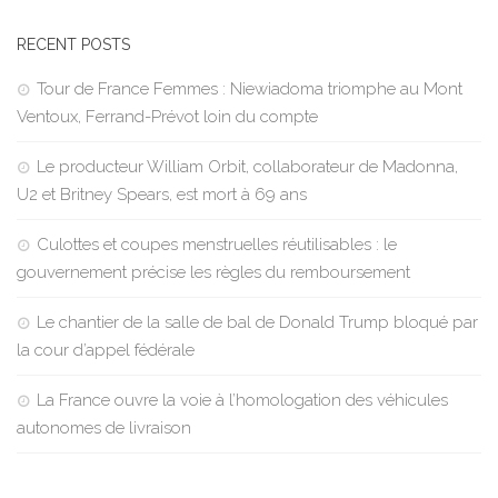
RECENT POSTS
Tour de France Femmes : Niewiadoma triomphe au Mont
Ventoux, Ferrand-Prévot loin du compte
Le producteur William Orbit, collaborateur de Madonna,
U2 et Britney Spears, est mort à 69 ans
Culottes et coupes menstruelles réutilisables : le
gouvernement précise les règles du remboursement
Le chantier de la salle de bal de Donald Trump bloqué par
la cour d’appel fédérale
La France ouvre la voie à l’homologation des véhicules
autonomes de livraison