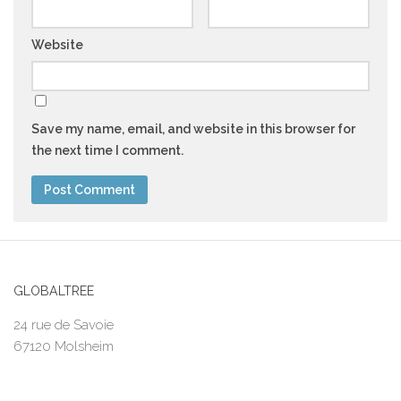
Website
Save my name, email, and website in this browser for
the next time I comment.
GLOBALTREE
24 rue de Savoie
67120 Molsheim