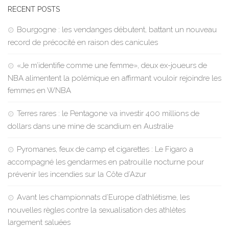
RECENT POSTS
Bourgogne : les vendanges débutent, battant un nouveau
record de précocité en raison des canicules
«Je m’identifie comme une femme», deux ex-joueurs de
NBA alimentent la polémique en affirmant vouloir rejoindre les
femmes en WNBA
Terres rares : le Pentagone va investir 400 millions de
dollars dans une mine de scandium en Australie
Pyromanes, feux de camp et cigarettes : Le Figaro a
accompagné les gendarmes en patrouille nocturne pour
prévenir les incendies sur la Côte d’Azur
Avant les championnats d’Europe d’athlétisme, les
nouvelles règles contre la sexualisation des athlètes
largement saluées