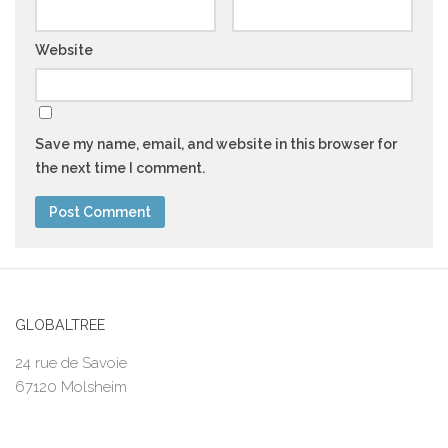
Website
Save my name, email, and website in this browser for
the next time I comment.
GLOBALTREE
24 rue de Savoie
67120 Molsheim