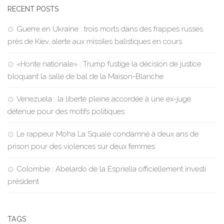
RECENT POSTS
Guerre en Ukraine : trois morts dans des frappes russes
près de Kiev, alerte aux missiles balistiques en cours
«Honte nationale» : Trump fustige la décision de justice
bloquant la salle de bal de la Maison-Blanche
Venezuela : la liberté pleine accordée à une ex-juge
détenue pour des motifs politiques
Le rappeur Moha La Squale condamné à deux ans de
prison pour des violences sur deux femmes
Colombie : Abelardo de la Espriella officiellement investi
président
TAGS