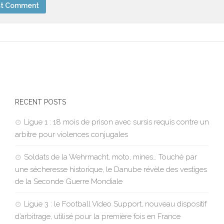
RECENT POSTS
Ligue 1 : 18 mois de prison avec sursis requis contre un
arbitre pour violences conjugales
Soldats de la Wehrmacht, moto, mines… Touché par
une sécheresse historique, le Danube révèle des vestiges
de la Seconde Guerre Mondiale
Ligue 3 : le Football Video Support, nouveau dispositif
d’arbitrage, utilisé pour la première fois en France