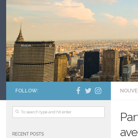
FOLLOW:
NOUVE
Par
ave
RECENT POSTS