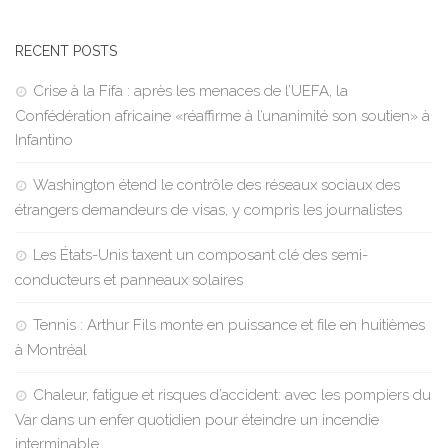
RECENT POSTS
Crise à la Fifa : après les menaces de l’UEFA, la
Confédération africaine «réaffirme à l’unanimité son soutien» à
Infantino
Washington étend le contrôle des réseaux sociaux des
étrangers demandeurs de visas, y compris les journalistes
Les États-Unis taxent un composant clé des semi-
conducteurs et panneaux solaires
Tennis : Arthur Fils monte en puissance et file en huitièmes
à Montréal
Chaleur, fatigue et risques d’accident: avec les pompiers du
Var dans un enfer quotidien pour éteindre un incendie
interminable