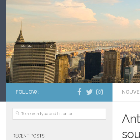
FOLLOW:
NOUVE
Ant
sou
RECENT POSTS