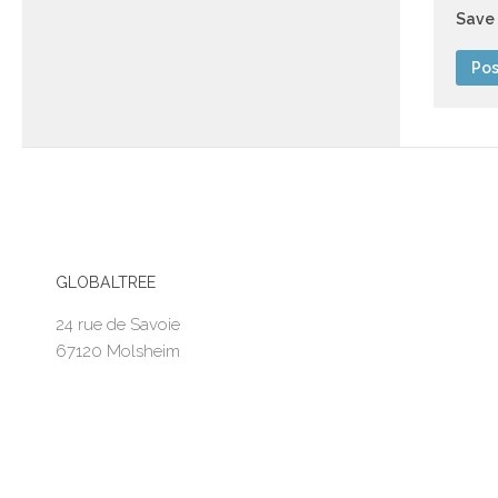
Save 
GLOBALTREE
24 rue de Savoie
67120 Molsheim