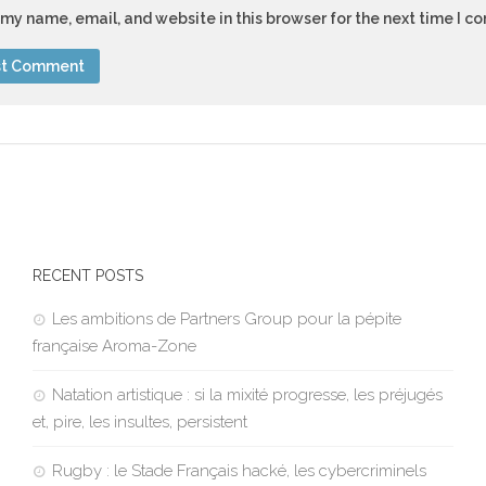
my name, email, and website in this browser for the next time I 
RECENT POSTS
Les ambitions de Partners Group pour la pépite
française Aroma-Zone
Natation artistique : si la mixité progresse, les préjugés
et, pire, les insultes, persistent
Rugby : le Stade Français hacké, les cybercriminels