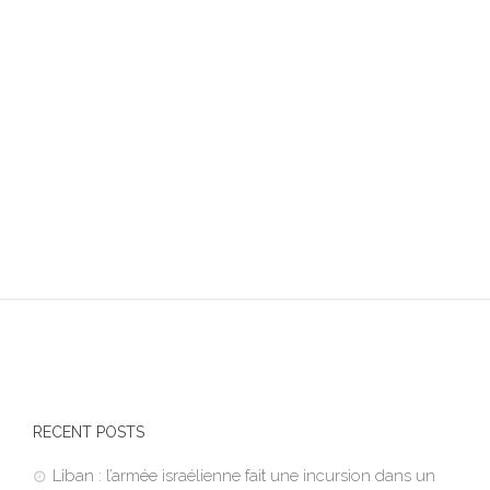
RECENT POSTS
Liban : l’armée israélienne fait une incursion dans un