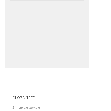
GLOBALTREE
24 rue de Savoie