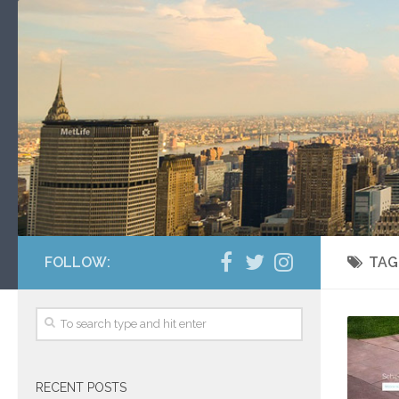
FOLLOW:
TAG
RECENT POSTS