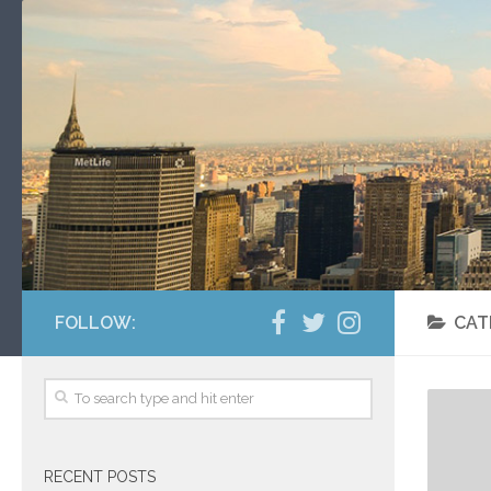
FOLLOW:
CAT
RECENT POSTS