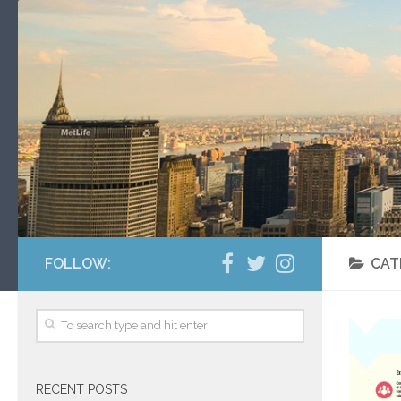
FOLLOW:
CAT
RECENT POSTS