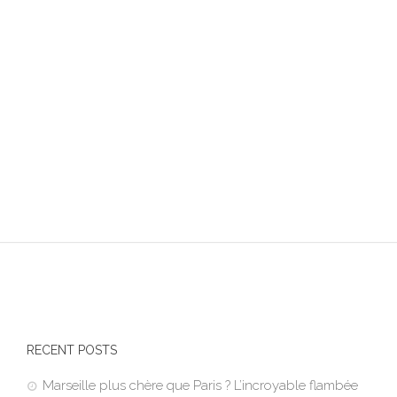
RECENT POSTS
Marseille plus chère que Paris ? L’incroyable flambée