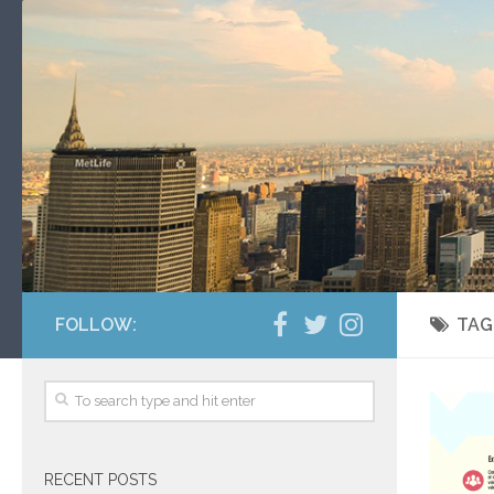
FOLLOW:
TAG
RECENT POSTS