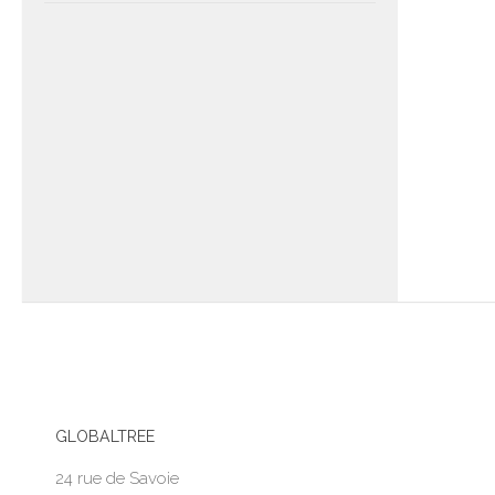
GLOBALTREE
24 rue de Savoie