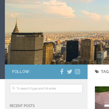
FOLLOW:
TAG
RECENT POSTS