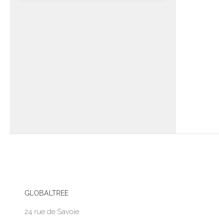
GLOBALTREE
24 rue de Savoie