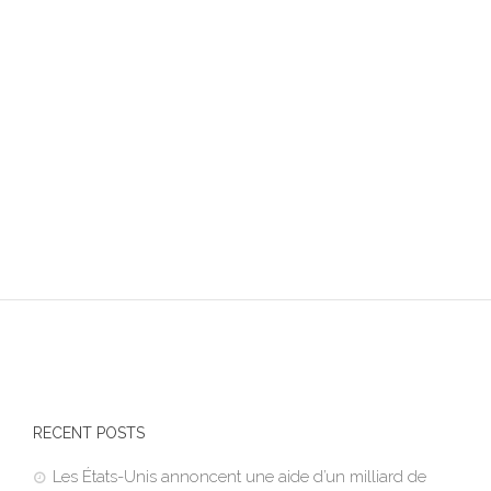
RECENT POSTS
Les États-Unis annoncent une aide d’un milliard de