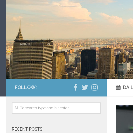
FOLLOW:
DAI
RECENT POSTS