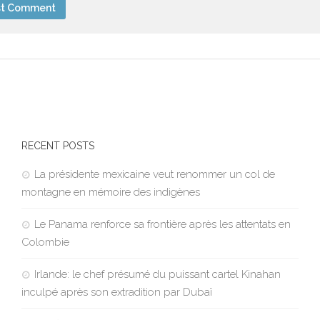
RECENT POSTS
La présidente mexicaine veut renommer un col de
montagne en mémoire des indigènes
Le Panama renforce sa frontière après les attentats en
Colombie
Irlande: le chef présumé du puissant cartel Kinahan
inculpé après son extradition par Dubaï