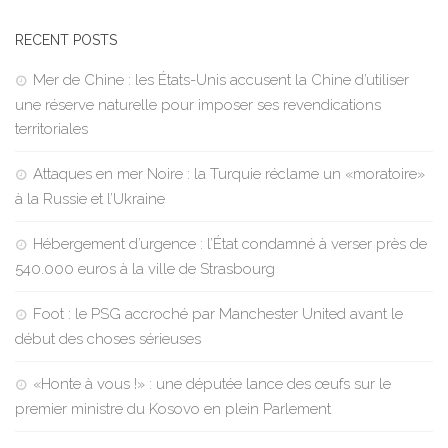
RECENT POSTS
Mer de Chine : les États-Unis accusent la Chine d’utiliser
une réserve naturelle pour imposer ses revendications
territoriales
Attaques en mer Noire : la Turquie réclame un «moratoire»
à la Russie et l’Ukraine
Hébergement d’urgence : l’État condamné à verser près de
540.000 euros à la ville de Strasbourg
Foot : le PSG accroché par Manchester United avant le
début des choses sérieuses
«Honte à vous !» : une députée lance des œufs sur le
premier ministre du Kosovo en plein Parlement