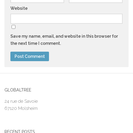
Website
Save my name, email, and website in this browser for
the next time I comment.
GLOBALTREE
24 rue de Savoie
67120 Molsheim
RECENT POSTS