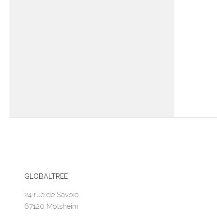
GLOBALTREE
24 rue de Savoie
67120 Molsheim