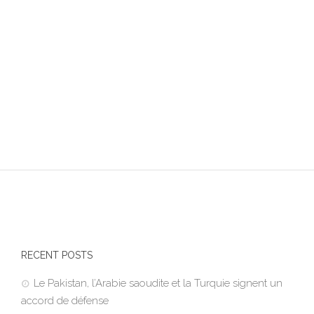
RECENT POSTS
Le Pakistan, l’Arabie saoudite et la Turquie signent un
accord de défense