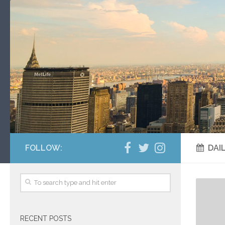
FOLLOW:
DAI
RECENT POSTS