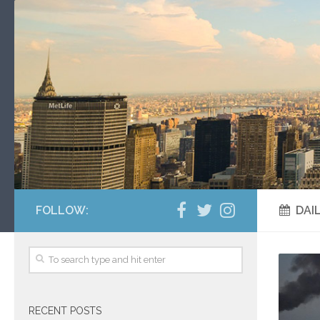
FOLLOW:
DAI
RECENT POSTS