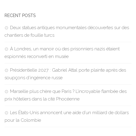
RECENT POSTS
Deux statues antiques monumentales découvertes sur des
chantiers de fouille turcs
À Londres, un manoir où des prisonniers nazis étaient
espionnés reconverti en musée
Présidentielle 2027 : Gabriel Attal porte plainte après des
soupçons d’ingérence russe
Marseille plus chère que Paris ? L’incroyable flambée des
prix hôteliers dans la cité Phocéenne
Les États-Unis annoncent une aide d’un milliard de dollars
pour la Colombie