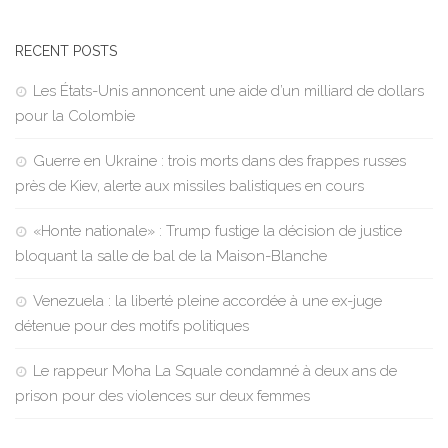
RECENT POSTS
Les États-Unis annoncent une aide d’un milliard de dollars
pour la Colombie
Guerre en Ukraine : trois morts dans des frappes russes
près de Kiev, alerte aux missiles balistiques en cours
«Honte nationale» : Trump fustige la décision de justice
bloquant la salle de bal de la Maison-Blanche
Venezuela : la liberté pleine accordée à une ex-juge
détenue pour des motifs politiques
Le rappeur Moha La Squale condamné à deux ans de
prison pour des violences sur deux femmes