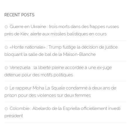
RECENT POSTS
Guerre en Ukraine : trois morts dans des frappes russes
près de Kiev, alerte aux missiles balistiques en cours
«Honte nationale» : Trump fustige la décision de justice
bloquant la salle de bal de la Maison-Blanche
Venezuela : la liberté pleine accordée à une ex-juge
détenue pour des motifs politiques
Le rappeur Moha La Squale condamné à deux ans de
prison pour des violences sur deux femmes
Colombie : Abelardo de la Espriella officiellement investi
président