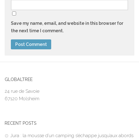
Save my name, email, and website in this browser for
the next time I comment.
GLOBALTREE
24 rue de Savoie
67120 Molsheim
RECENT POSTS
Jura : la mousse d’un camping s’échappe jusqu’aux abords