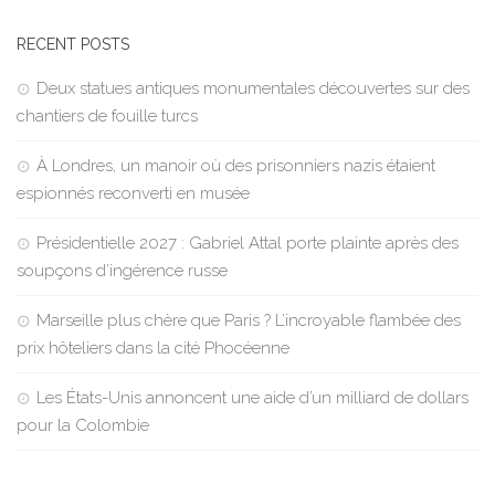
RECENT POSTS
Deux statues antiques monumentales découvertes sur des
chantiers de fouille turcs
À Londres, un manoir où des prisonniers nazis étaient
espionnés reconverti en musée
Présidentielle 2027 : Gabriel Attal porte plainte après des
soupçons d’ingérence russe
Marseille plus chère que Paris ? L’incroyable flambée des
prix hôteliers dans la cité Phocéenne
Les États-Unis annoncent une aide d’un milliard de dollars
pour la Colombie