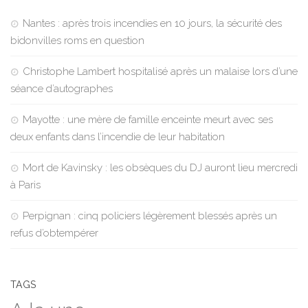
Nantes : après trois incendies en 10 jours, la sécurité des
bidonvilles roms en question
Christophe Lambert hospitalisé après un malaise lors d’une
séance d’autographes
Mayotte : une mère de famille enceinte meurt avec ses
deux enfants dans l’incendie de leur habitation
Mort de Kavinsky : les obsèques du DJ auront lieu mercredi
à Paris
Perpignan : cinq policiers légèrement blessés après un
refus d’obtempérer
TAGS