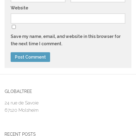
Website
Save my name, email, and website in this browser for
the next time I comment.
GLOBALTREE
24 rue de Savoie
67120 Molsheim
RECENT POSTS