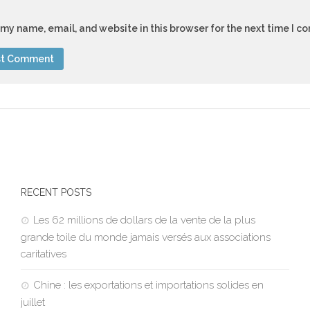
my name, email, and website in this browser for the next time I 
RECENT POSTS
Les 62 millions de dollars de la vente de la plus
grande toile du monde jamais versés aux associations
caritatives
Chine : les exportations et importations solides en
juillet