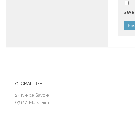
Save 
GLOBALTREE
24 rue de Savoie
67120 Molsheim