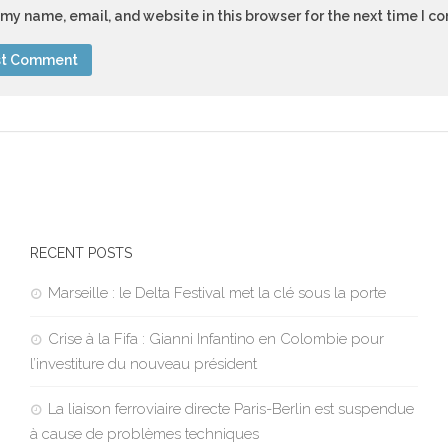
my name, email, and website in this browser for the next time I 
RECENT POSTS
Marseille : le Delta Festival met la clé sous la porte
Crise à la Fifa : Gianni Infantino en Colombie pour
l’investiture du nouveau président
La liaison ferroviaire directe Paris-Berlin est suspendue
à cause de problèmes techniques