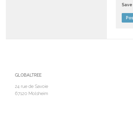
Save 
GLOBALTREE
24 rue de Savoie
67120 Molsheim