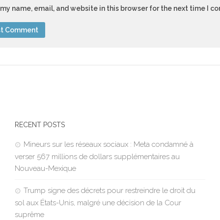
my name, email, and website in this browser for the next time I 
RECENT POSTS
Mineurs sur les réseaux sociaux : Meta condamné à
verser 567 millions de dollars supplémentaires au
Nouveau-Mexique
Trump signe des décrets pour restreindre le droit du
sol aux États-Unis, malgré une décision de la Cour
suprême