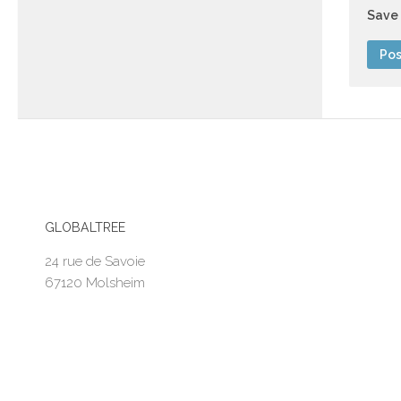
Save 
GLOBALTREE
24 rue de Savoie
67120 Molsheim