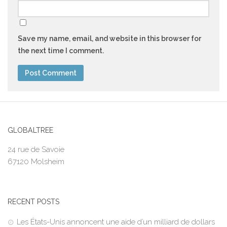
Save my name, email, and website in this browser for
the next time I comment.
GLOBALTREE
24 rue de Savoie
67120 Molsheim
RECENT POSTS
Les États-Unis annoncent une aide d’un milliard de dollars