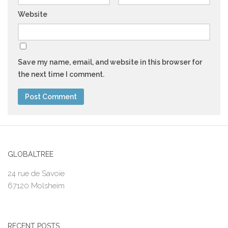
Website
Save my name, email, and website in this browser for
the next time I comment.
GLOBALTREE
24 rue de Savoie
67120 Molsheim
RECENT POSTS