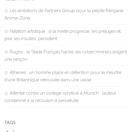
Les ambitions de Partners Group pour la pépite française
Aroma-Zone
Natation artistique : si la mixité progresse, les préjugés et,
pire, les insultes, persistent
Rugby : le Stade Français hacké, les cybercriminels exigent
une rançon
Athènes : un homme placé en détention pour le meurtre
d’une Britannique retrouvée dans une valise
Attentat contre un cortège syndical à Munich : l’auteur
condamné à la réclusion à perpétuité
TAGS