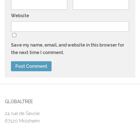
Website
Save my name, email, and website in this browser for
the next time I comment.
GLOBALTREE
24 rue de Savoie
67120 Molsheim