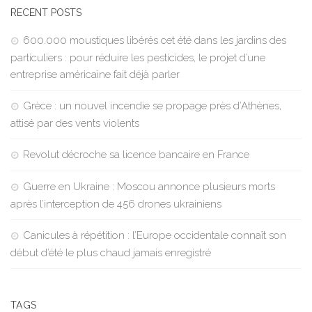
RECENT POSTS
600.000 moustiques libérés cet été dans les jardins des
particuliers : pour réduire les pesticides, le projet d’une
entreprise américaine fait déjà parler
Grèce : un nouvel incendie se propage près d’Athènes,
attisé par des vents violents
Revolut décroche sa licence bancaire en France
Guerre en Ukraine : Moscou annonce plusieurs morts
après l’interception de 456 drones ukrainiens
Canicules à répétition : l’Europe occidentale connaît son
début d’été le plus chaud jamais enregistré
TAGS