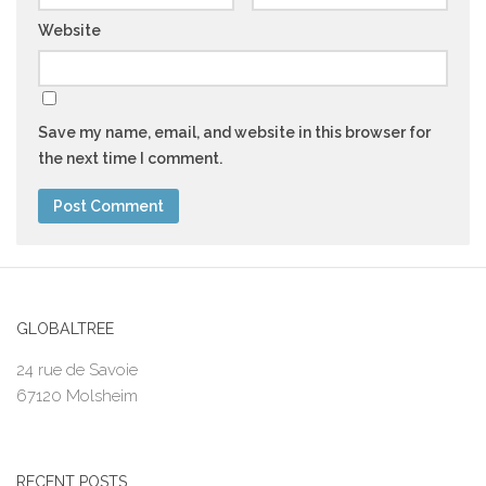
Website
Save my name, email, and website in this browser for
the next time I comment.
GLOBALTREE
24 rue de Savoie
67120 Molsheim
RECENT POSTS