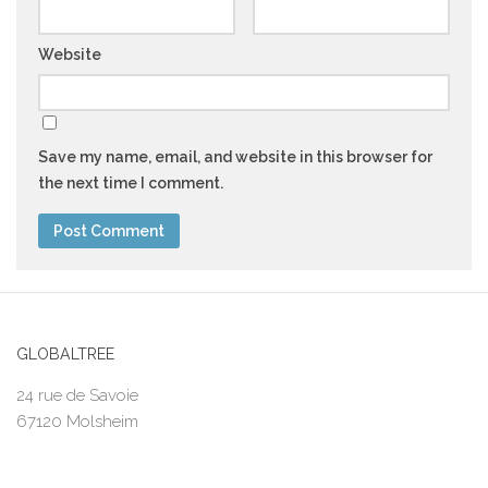
Website
Save my name, email, and website in this browser for
the next time I comment.
GLOBALTREE
24 rue de Savoie
67120 Molsheim