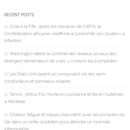
RECENT POSTS
Crise à la Fifa : après les menaces de l’UEFA, la
Confédération africaine «réaffirme à l’unanimité son soutien» à
Infantino
Washington étend le contrôle des réseaux sociaux des
étrangers demandeurs de visas, y compris les journalistes
Les États-Unis taxent un composant clé des semi-
conducteurs et panneaux solaires
Tennis : Arthur Fils monte en puissance et file en huitièmes
à Montréal
Chaleur, fatigue et risques d’accident: avec les pompiers du
Var dans un enfer quotidien pour éteindre un incendie
interminable