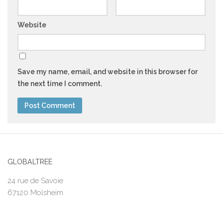
Website
Save my name, email, and website in this browser for
the next time I comment.
GLOBALTREE
24 rue de Savoie
67120 Molsheim