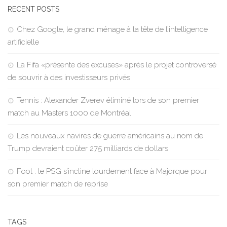
RECENT POSTS
Chez Google, le grand ménage à la tête de l’intelligence
artificielle
La Fifa «présente des excuses» après le projet controversé
de s’ouvrir à des investisseurs privés
Tennis : Alexander Zverev éliminé lors de son premier
match au Masters 1000 de Montréal
Les nouveaux navires de guerre américains au nom de
Trump devraient coûter 275 milliards de dollars
Foot : le PSG s’incline lourdement face à Majorque pour
son premier match de reprise
TAGS