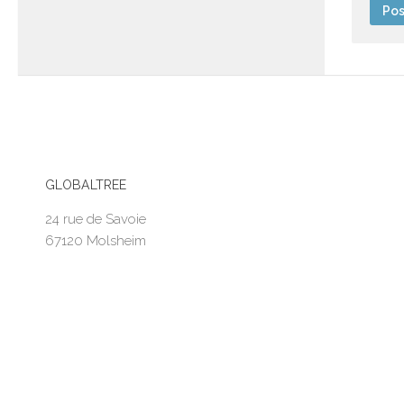
GLOBALTREE
24 rue de Savoie
67120 Molsheim