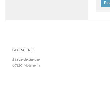
GLOBALTREE
24 rue de Savoie
67120 Molsheim