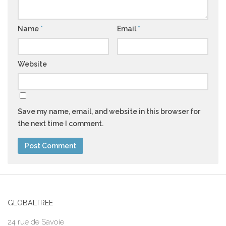
Name
*
Email
*
Website
Save my name, email, and website in this browser for
the next time I comment.
GLOBALTREE
24 rue de Savoie