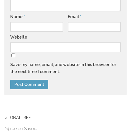
Name
*
Email
*
Website
Save my name, email, and website in this browser for
the next time I comment.
GLOBALTREE
24 rue de Savoie