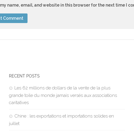
my name, email, and website in this browser for the next time I 
RECENT POSTS
Les 62 millions de dollars de la vente de la plus
grande toile du monde jamais versés aux associations
caritatives
Chine : les exportations et importations solides en
juillet