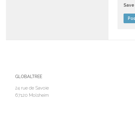
Save 
GLOBALTREE
24 rue de Savoie
67120 Molsheim