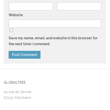
Website
Save my name, email, and website in this browser for
the next time I comment.
GLOBALTREE
24 rue de Savoie
67120 Molsheim