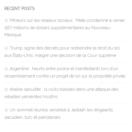
RECENT POSTS
Mineurs sur les réseaux sociaux : Meta condamné à verser
567 millions de dollars supplémentaires au Nouveau-
Mexique
Trump signe des décrets pour restreindre le droit du sol
aux États-Unis, malgré une décision de la Cour suprême
Argentine : heurts entre police et manifestants lors d’un
rassemblement contre un projet de loi sur la propriété privée
Arabie saoudite : 11 civils blessés dans une attaque des
rebelles yéménites houthis
Un sommet réunira vendredi à Jeddah les dirigeants
saoudien, turc et pakistanais