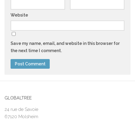
Website
Save my name, email, and website in this browser for
the next time I comment.
GLOBALTREE
24 rue de Savoie
67120 Molsheim