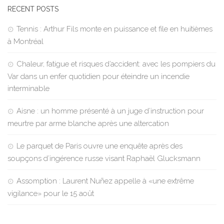
RECENT POSTS
Tennis : Arthur Fils monte en puissance et file en huitièmes
à Montréal
Chaleur, fatigue et risques d’accident: avec les pompiers du
Var dans un enfer quotidien pour éteindre un incendie
interminable
Aisne : un homme présenté à un juge d’instruction pour
meurtre par arme blanche après une altercation
Le parquet de Paris ouvre une enquête après des
soupçons d’ingérence russe visant Raphaël Glucksmann
Assomption : Laurent Nuñez appelle à «une extrême
vigilance» pour le 15 août