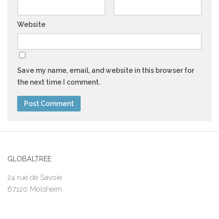
Website
Save my name, email, and website in this browser for
the next time I comment.
GLOBALTREE
24 rue de Savoie
67120 Molsheim