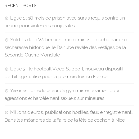
RECENT POSTS
Ligue 1 : 18 mois de prison avec sursis requis contre un
arbitre pour violences conjugales
Soldats de la Wehrmacht, moto, mines… Touché par une
sécheresse historique, le Danube révèle des vestiges de la
Seconde Guerre Mondiale
Ligue 3 : le Football Video Support, nouveau dispositif
d’arbitrage, utilisé pour la première fois en France
Yvelines : un éducateur de gym mis en examen pour
agressions et harcèlement sexuels sur mineures
Millions d’euros, publications hostiles, faux enregistrement…
Dans les méandres de l’affaire de la tête de cochon à Nice