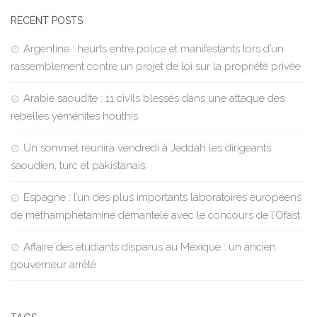
RECENT POSTS
Argentine : heurts entre police et manifestants lors d’un
rassemblement contre un projet de loi sur la propriété privée
Arabie saoudite : 11 civils blessés dans une attaque des
rebelles yéménites houthis
Un sommet réunira vendredi à Jeddah les dirigeants
saoudien, turc et pakistanais
Espagne : l’un des plus importants laboratoires européens
de méthamphétamine démantelé avec le concours de l’Ofast
Affaire des étudiants disparus au Mexique : un ancien
gouverneur arrêté