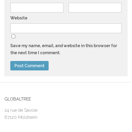
Website
Save my name, email, and website in this browser for
the next time I comment.
GLOBALTREE
24 rue de Savoie
67120 Molsheim