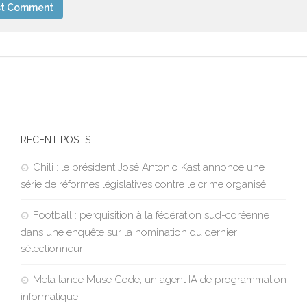
RECENT POSTS
Chili : le président José Antonio Kast annonce une
série de réformes législatives contre le crime organisé
Football : perquisition à la fédération sud-coréenne
dans une enquête sur la nomination du dernier
sélectionneur
Meta lance Muse Code, un agent IA de programmation
informatique