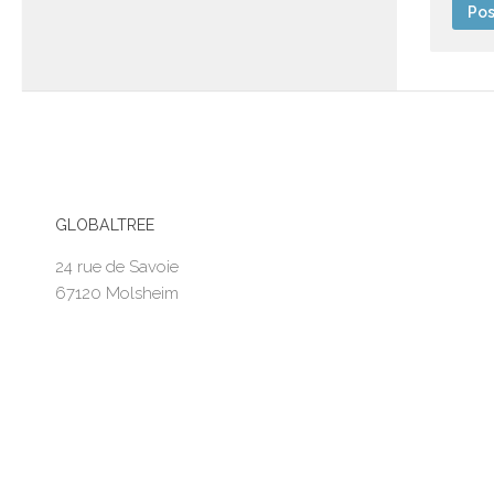
GLOBALTREE
24 rue de Savoie
67120 Molsheim